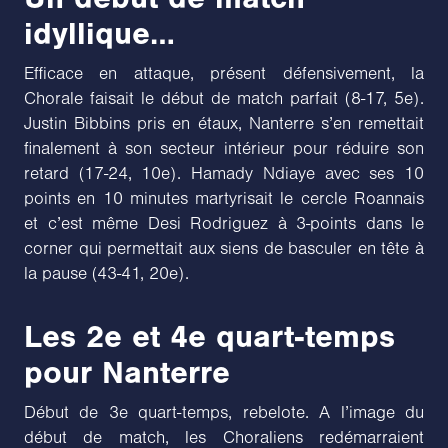
idyllique…
Efficace en attaque, présent défensivement, la
Chorale faisait le début de match parfait (8-17, 5e).
Justin Bibbins pris en étaux, Nanterre s’en remettait
finalement à son secteur intérieur pour réduire son
retard (17-24, 10e). Hamady Ndiaye avec ses 10
points en 10 minutes martyrisait le cercle Roannais
et c’est même Desi Rodriguez à 3-points dans le
corner qui permettait aux siens de basculer en tête à
la pause (43-41, 20e).
Les 2e et 4e quart-temps
pour Nanterre
Début de 3e quart-temps, rebelote. A l’image du
début de match, les Choraliens redémarraient