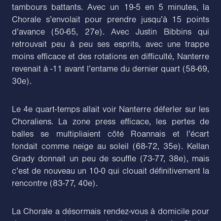
tambours battants. Avec un 19-5 en 5 minutes, la
Chorale s’envolait pour prendre jusqu’à 15 points
d’avance (50-65, 27e). Avec Justin Bibbins qui
retrouvait peu à peu ses esprits, avec une trappe
moins efficace et des rotations en difficulté, Nanterre
revenait à -11 avant l’entame du dernier quart (58-69,
30e).
Le 4e quart-temps allait voir Nanterre déferler sur les
Choraliens. La zone press efficace, les pertes de
balles se multipliaient côté Roannais et l’écart
fondait comme neige au soleil (68-72, 35e). Kellan
Grady donnait un peu de souffle (73-77, 38e), mais
c’est de nouveau un 10-0 qui clouait définitivement la
rencontre (83-77, 40e).
La Chorale a désormais rendez-vous à domicile pour