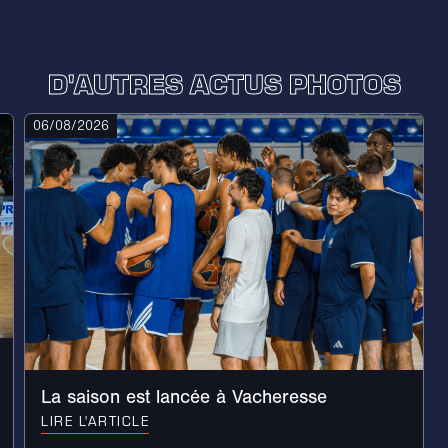
D'AUTRES ACTUS PHOTOS
06/08/2026
La saison est lancée à Vacheresse
LIRE L'ARTICLE