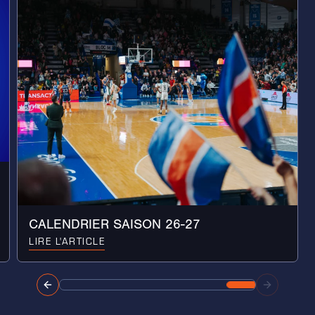
CALENDRIER SAISON 26-27
LIRE L'ARTICLE