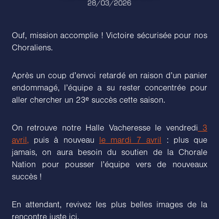
28/03/2026
Ouf, mission accomplie ! Victoire sécurisée pour nos
Choraliens.
Après un coup d’envoi retardé en raison d’un panier
endommagé, l’équipe a su rester concentrée pour
aller chercher un 23ᵉ succès cette saison.
On retrouve notre Halle Vacheresse le vendredi
3
avril,
puis à nouveau
le mardi 7 avril
: plus que
jamais, on aura besoin du soutien de la Chorale
Nation pour pousser l’équipe vers de nouveaux
succès !
En attendant, revivez les plus belles images de la
rencontre juste ici.