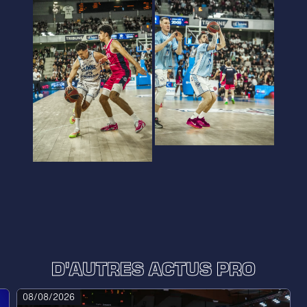
D'AUTRES ACTUS PRO
08/08/2026