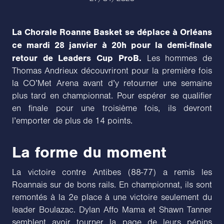
La Chorale Roanne Basket se déplace à Orléans
ce mardi 28 janvier à 20h pour la demi-finale
retour de Leaders Cup ProB.
Les hommes de
Thomas Andrieux découvriront pour la première fois
la CO’Met Arena avant d’y retourner une semaine
plus tard en championnat. Pour espérer se qualifier
en finale pour une troisième fois, ils devront
l’emporter de plus de 14 points.
La forme du moment
La victoire contre Antibes (88-77) a remis les
Roannais sur de bons rails. En championnat, ils sont
remontés à la 2e place à une victoire seulement du
leader Boulazac. Dylan Affo Mama et Shawn Tanner
semblent avoir tourner la page de leurs pépins