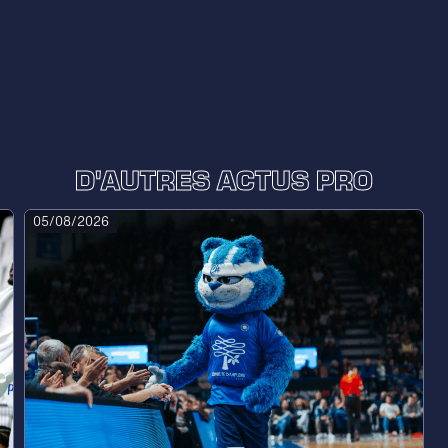
D'AUTRES ACTUS PRO
05/08/2026