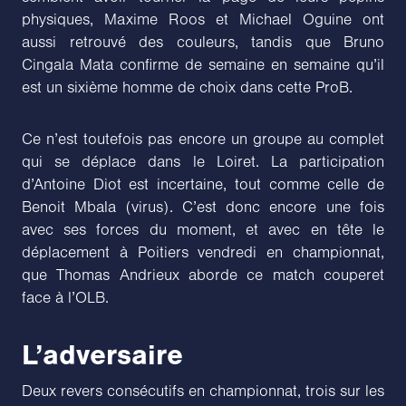
physiques, Maxime Roos et Michael Oguine ont
aussi retrouvé des couleurs, tandis que Bruno
Cingala Mata confirme de semaine en semaine qu’il
est un sixième homme de choix dans cette ProB.
Ce n’est toutefois pas encore un groupe au complet
qui se déplace dans le Loiret. La participation
d’Antoine Diot est incertaine, tout comme celle de
Benoit Mbala (virus). C’est donc encore une fois
avec ses forces du moment, et avec en tête le
déplacement à Poitiers vendredi en championnat,
que Thomas Andrieux aborde ce match couperet
face à l’OLB.
L’adversaire
Deux revers consécutifs en championnat, trois sur les