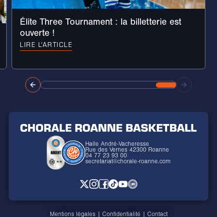
Élite Three Tournament : la billetterie est
ouverte !
LIRE L'ARTICLE
Halle André-Vacheresse
Rue des Vernes 42300 Roanne
04 77 23 93 00
secretariat@chorale-roanne.com
Mentions légales
|
Confidentialité
|
Contact