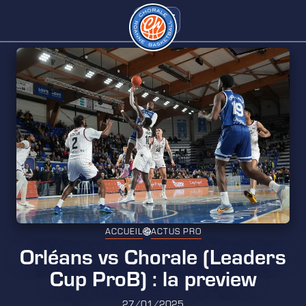
ACCUEIL
ACTUS PRO
Orléans vs Chorale (Leaders
Cup ProB) : la preview
27/01/2025