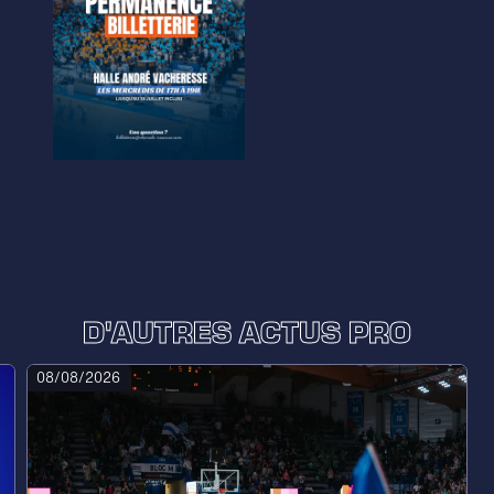
D'AUTRES ACTUS PRO
08/08/2026