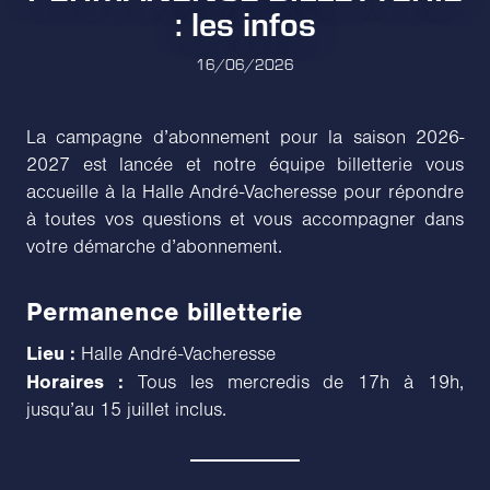
: les infos
16/06/2026
La campagne d’abonnement pour la saison 2026-
2027 est lancée et notre équipe billetterie vous
accueille à la Halle André-Vacheresse pour répondre
à toutes vos questions et vous accompagner dans
votre démarche d’abonnement.
Permanence billetterie
Lieu :
Halle André-Vacheresse
Horaires :
Tous les mercredis de 17h à 19h,
jusqu’au 15 juillet inclus.