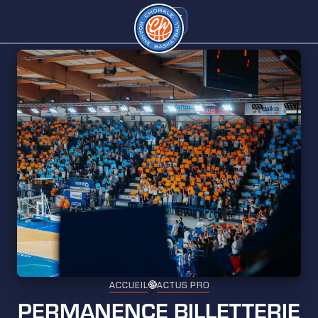
ACCUEIL
ACTUS PRO
PERMANENCE BILLETTERIE