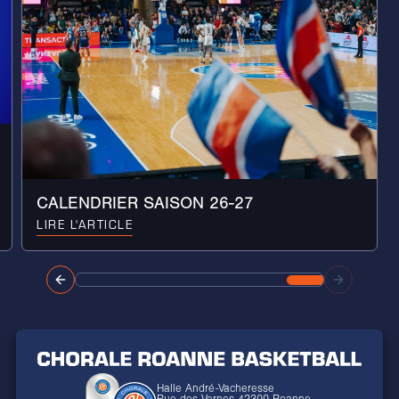
CALENDRIER SAISON 26-27
LIRE L'ARTICLE
Halle André-Vacheresse