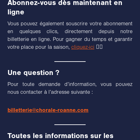
Abonnez-vous dès maintenant en
ligne
Vous pouvez également souscrire votre abonnement
en quelques clics, directement depuis notre
billetterie en ligne. Pour gagner du temps et garantir
votre place pour la saison,
cliquez-ici
👈🏼
Une question ?
Pour toute demande d’information, vous pouvez
nous contacter à l’adresse suivante :
billetterie@chorale-roanne.com
Toutes les informations sur les