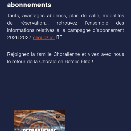
abonnements
Tarifs, avantages abonnés, plan de salle, modalités
de réservation… retrouvez l’ensemble des
informations relatives à la campagne d’abonnement
2026-2027
cliquez-ici
👈🏼
Rejoignez la famille Choralienne et vivez avec nous
le retour de la Chorale en Betclic Élite !