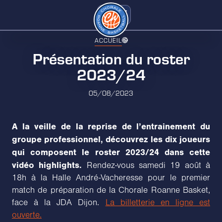
ACCUEIL
Présentation du roster
2023/24
05/08/2023
A la veille de la reprise de l’entrainement du
groupe professionnel, découvrez les dix joueurs
qui composent le roster 2023/24 dans cette
vidéo highlights.
Rendez-vous samedi 19 août à
18h à la Halle André-Vacheresse pour le premier
match de préparation de la Chorale Roanne Basket,
face à la JDA Dijon.
La billetterie en ligne est
ouverte.