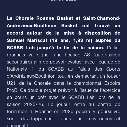
La Chorale Roanne Basket et Saint-Chamond-
Andrézieux-Bouthéon Basket ont trouvé un
accord autour de la mise à disposition de
Samuel Mariscal (19 ans, 1,93 m) auprès du
SCABB Lab jusqu’à la fin de la saison.
L’ailier
roannais va signer une licence AS (autorisation
secondaire) afin de pouvoir évoluer avec l’équipe de
Nationale 1 du SCABB au Palais des Sports
d’Andrézieux-Bouthéon tout en demeurant un joueur
U21 de la Chorale dans le championnat Espoirs
ProB. Ce double projet prévoit à l’issue de l’exercice
en cours un prêt avec le SCABB Lab lors de la
saison 2025/26. Le joueur entré au centre de
formation à Roanne en 2020 pourra y poursuivre
son développement dans un environnement
compétitif.