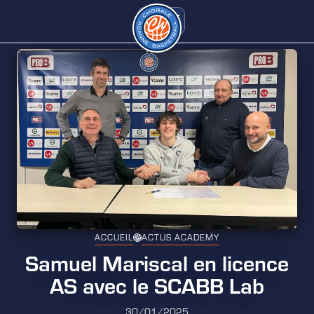
ACCUEIL
ACTUS ACADEMY
Samuel Mariscal en licence
AS avec le SCABB Lab
30/01/2025