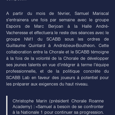
A partir du mois de février, Samuel Mariscal
s’entrainera une fois par semaine avec le groupe
Espoirs de Marc Berjoan à la Halle André-
Vacheresse et effectuera le reste des séances avec le
groupe NM1 du SCABB sous les ordres de
Guillaume Quintard à Andrézieux-Bouthéon. Cette
collaboration entre la Chorale et le SCABB témoigne
à la fois de la volonté de la Chorale de développer
ses jeunes talents en vue d’intégrer à terme l’équipe
professionnelle, et de la politique concrète du
SCABB Lab en faveur des joueurs à potentiel pour
les préparer aux exigences du haut niveau.
Christophe Marin (président Chorale Roanne
Academy) : «Samuel a besoin de se confronter
à la Nationale 1 pour continuer sa progression.