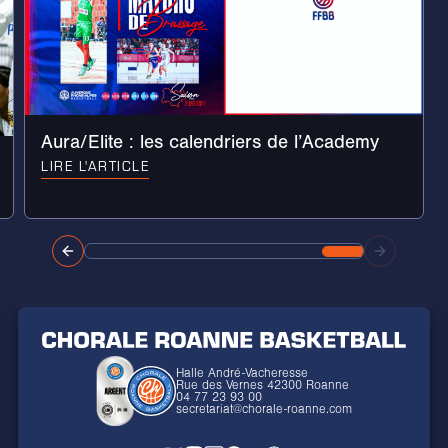
Aura/Elite : les calendriers de l’Academy
LIRE L'ARTICLE
Halle André-Vacheresse
Rue des Vernes 42300 Roanne
04 77 23 93 00
secretariat@chorale-roanne.com