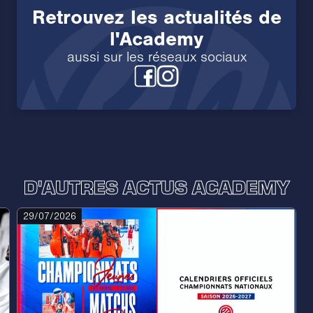
Retrouvez les actualités de
l'Academy
aussi sur les réseaux sociaux
D'AUTRES ACTUS ACADEMY
29/07/2026