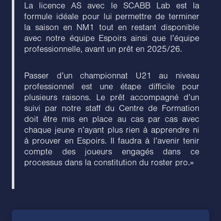
La licence AS avec le SCABB Lab est la
formule idéale pour lui permettre de terminer
la saison en NM1 tout en restant disponible
avec notre équipe Espoirs ainsi que l’équipe
professionnelle, avant un prêt en 2025/26.
Passer d’un championnat U21 au niveau
professionnel est une étape difficile pour
plusieurs raisons. Le prêt accompagné d’un
suivi par notre staff du Centre de Formation
doit être mis en place au cas par cas avec
chaque jeune n’ayant plus rien à apprendre ni
à prouver en Espoirs. Il faudra à l’avenir tenir
compte des joueurs engagés dans ce
processus dans la constitution du roster pro.»