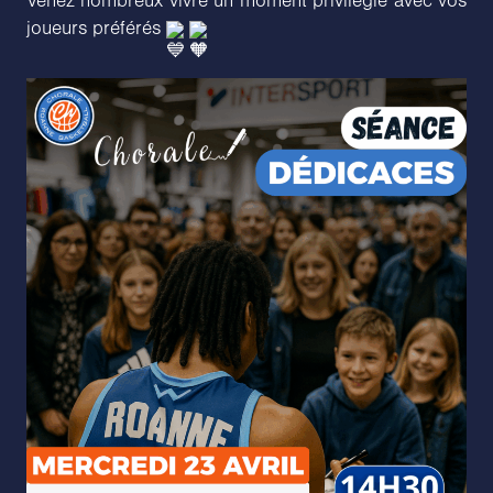
Venez nombreux vivre un moment privilégié avec vos
joueurs préférés