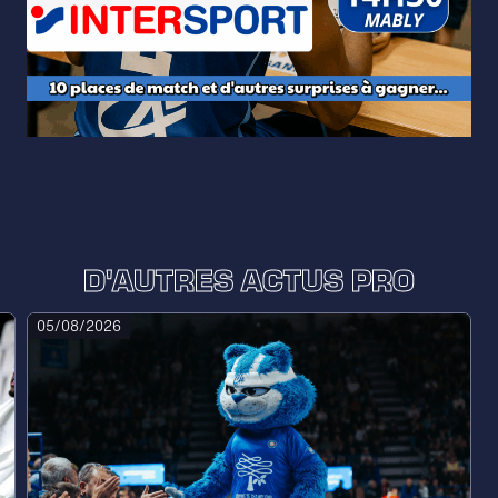
D'AUTRES ACTUS PRO
05/08/2026