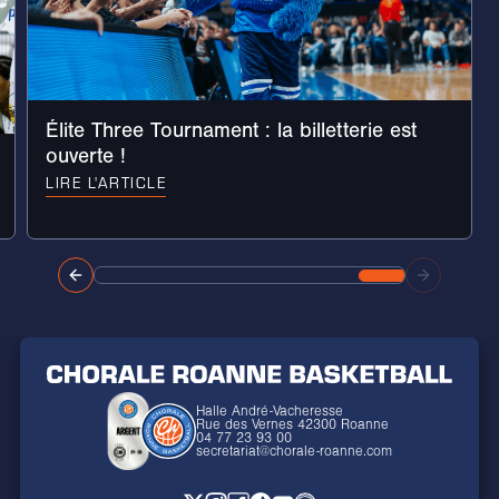
Élite Three Tournament : la billetterie est
ouverte !
LIRE L'ARTICLE
Halle André-Vacheresse
Rue des Vernes 42300 Roanne
04 77 23 93 00
secretariat@chorale-roanne.com