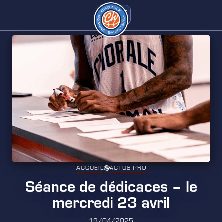
ACCUEIL
ACTUS PRO
Séance de dédicaces – le
mercredi 23 avril
19/04/2025