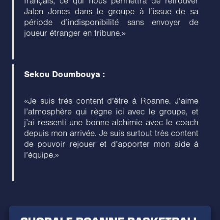
français, ce qui nous permettra de retrouver
Jalen Jones dans le groupe à l’issue de sa
période d’indisponibilité sans envoyer de
joueur étranger en tribune.»
Sekou Doumbouya :
«Je suis très content d’être à Roanne. J’aime
l’atmosphère qui règne ici avec le groupe, et
j’ai ressenti une bonne alchimie avec le coach
depuis mon arrivée. Je suis surtout très content
de pouvoir rejouer et d’apporter mon aide à
l’équipe.»