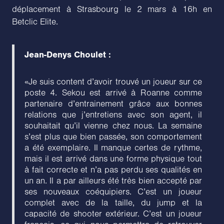
déplacement à Strasbourg le 2 mars à 16h en
Betclic Elite.
Jean-Denys Choulet :
«Je suis content d’avoir trouvé un joueur sur ce
poste 4. Sekou est arrivé à Roanne comme
partenaire d’entrainement grâce aux bonnes
relations que j’entretiens avec son agent, il
souhaitait qu’il vienne chez nous. La semaine
s’est plus que bien passée, son comportement
a été exemplaire. Il manque certes de rythme,
mais il est arrivé dans une forme physique tout
à fait correcte et n’a pas perdu ses qualités en
un an. Il a par ailleurs été très bien accepté par
ses nouveaux coéquipiers. C’est un joueur
complet avec de la taille, du jump et la
capacité de shooter extérieur. C’est un joueur