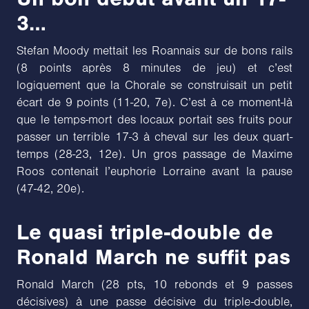
3…
Stefan Moody mettait les Roannais sur de bons rails
(8 points après 8 minutes de jeu) et c’est
logiquement que la Chorale se construisait un petit
écart de 9 points (11-20, 7e). C’est à ce moment-là
que le temps-mort des locaux portait ses fruits pour
passer un terrible 17-3 à cheval sur les deux quart-
temps (28-23, 12e). Un gros passage de Maxime
Roos contenait l’euphorie Lorraine avant la pause
(47-42, 20e).
Le quasi triple-double de
Ronald March ne suffit pas
Ronald March (28 pts, 10 rebonds et 9 passes
décisives) à une passe décisive du triple-double,