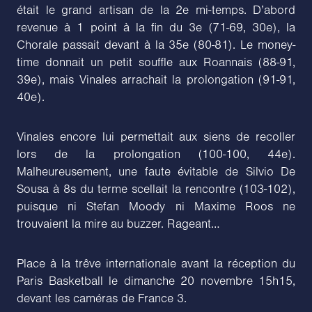
était le grand artisan de la 2e mi-temps. D’abord
revenue à 1 point à la fin du 3e (71-69, 30e), la
Chorale passait devant à la 35e (80-81). Le money-
time donnait un petit souffle aux Roannais (88-91,
39e), mais Vinales arrachait la prolongation (91-91,
40e).
Vinales encore lui permettait aux siens de recoller
lors de la prolongation (100-100, 44e).
Malheureusement, une faute évitable de Silvio De
Sousa à 8s du terme scellait la rencontre (103-102),
puisque ni Stefan Moody ni Maxime Roos ne
trouvaient la mire au buzzer. Rageant…
Place à la trêve internationale avant la réception du
Paris Basketball le dimanche 20 novembre 15h15,
devant les caméras de France 3.