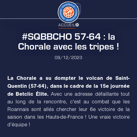
ACCUEIL
#SQBBCHO 57-64 : la
Chorale avec les tripes !
09/12/2023
La Chorale a su dompter le volcan de Saint-
Quentin (57-64), dans le cadre de la 15e journée
de Betclic Élite.
Avec une adresse défaillante tout
au long de la rencontre, c’est au combat que les
Roannais sont allés chercher leur 6e victoire de la
saison dans les Hauts-de-France ! Une vraie victoire
d’équipe !