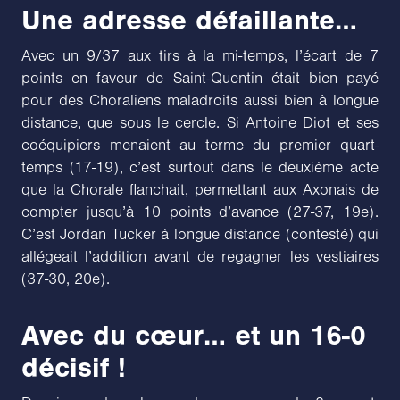
Une adresse défaillante…
Avec un 9/37 aux tirs à la mi-temps, l’écart de 7
points en faveur de Saint-Quentin était bien payé
pour des Choraliens maladroits aussi bien à longue
distance, que sous le cercle. Si Antoine Diot et ses
coéquipiers menaient au terme du premier quart-
temps (17-19), c’est surtout dans le deuxième acte
que la Chorale flanchait, permettant aux Axonais de
compter jusqu’à 10 points d’avance (27-37, 19e).
C’est Jordan Tucker à longue distance (contesté) qui
allégeait l’addition avant de regagner les vestiaires
(37-30, 20e).
Avec du cœur… et un 16-0
décisif !