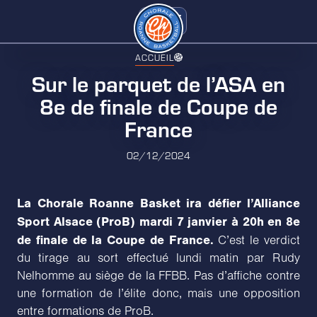
ACCUEIL
Sur le parquet de l’ASA en
8e de finale de Coupe de
France
02/12/2024
La Chorale Roanne Basket ira défier l’Alliance
Sport Alsace (ProB) mardi 7 janvier à 20h en 8e
de finale de la Coupe de France.
C’est le verdict
du tirage au sort effectué lundi matin par Rudy
Nelhomme au siège de la FFBB. Pas d’affiche contre
une formation de l’élite donc, mais une opposition
entre formations de ProB.