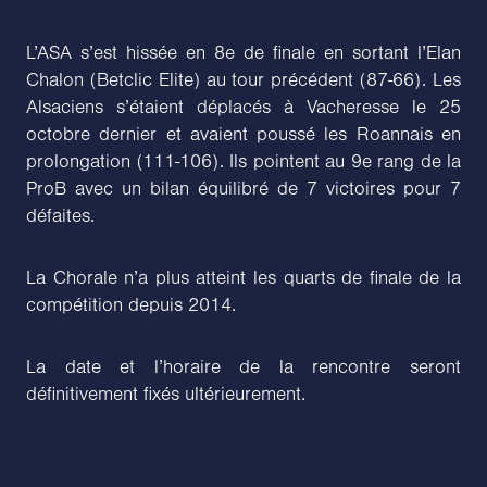
L’ASA s’est hissée en 8e de finale en sortant l’Elan
Chalon (Betclic Elite) au tour précédent (87-66). Les
Alsaciens s’étaient déplacés à Vacheresse le 25
octobre dernier et avaient poussé les Roannais en
prolongation (111-106). Ils pointent au 9e rang de la
ProB avec un bilan équilibré de 7 victoires pour 7
défaites.
La Chorale n’a plus atteint les quarts de finale de la
compétition depuis 2014.
La date et l’horaire de la rencontre seront
définitivement fixés ultérieurement.