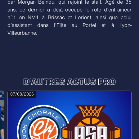
par Morgan Belnou, qui rejoint le staff. Agé de 35
ans, ce dernier a déjà occupé le rôle d’entraineur
n°1 en NM1 à Brissac et Lorient, ainsi que celui
d’assistant dans l’Elite au Portel et à Lyon-
Villeurbanne.
D'AUTRES ACTUS PRO
07/08/2026