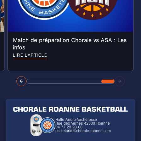
Match de préparation Chorale vs ASA : Les
infos
LIRE L'ARTICLE
Halle André-Vacheresse
Rue des Vernes 42300 Roanne
04 77 23 93 00
secretariat@chorale-roanne.com