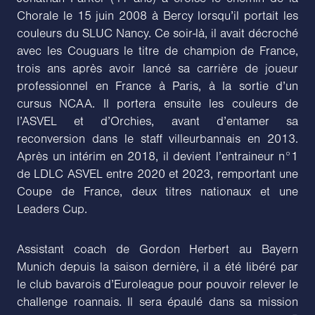
Chorale le 15 juin 2008 à Bercy lorsqu’il portait les
couleurs du SLUC Nancy. Ce soir-là, il avait décroché
avec les Couguars le titre de champion de France,
trois ans après avoir lancé sa carrière de joueur
professionnel en France à Paris, à la sortie d’un
cursus NCAA. Il portera ensuite les couleurs de
l’ASVEL et d’Orchies, avant d’entamer sa
reconversion dans le staff villeurbannais en 2013.
Après un intérim en 2018, il devient l’entraineur n°1
de LDLC ASVEL entre 2020 et 2023, remportant une
Coupe de France, deux titres nationaux et une
Leaders Cup.
Assistant coach de Gordon Herbert au Bayern
Munich depuis la saison dernière, il a été libéré par
le club bavarois d’Euroleague pour pouvoir relever le
challenge roannais. Il sera épaulé dans sa mission