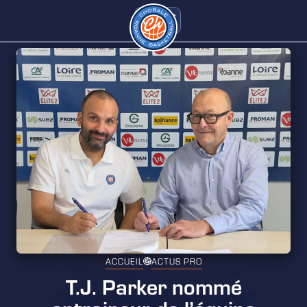
ACCUEIL
ACTUS PRO
T.J. Parker nommé