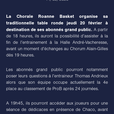
La Chorale Roanne Basket organise sa
traditionnelle table ronde jeudi 20 février à
destination de ses abonnés grand public.
A partir
de 18 heures, ils auront la possibilité d’assister à la
fin de l’entrainement à la Halle André-Vacheresse,
avant un moment d’échanges au Chorum Alain-Gilles
dès 19 heures.
Les abonnés grand public pourront notamment
poser leurs questions à l’entraineur Thomas Andrieux
alors que son équipe occupe actuellement la 4e
place au classement de ProB après 24 journées.
A 19h45, ils pourront accéder aux joueurs pour une
séance de dédicaces en présence de Chaco, avant