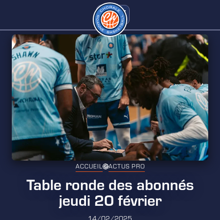
ACCUEIL
ACTUS PRO
Table ronde des abonnés
jeudi 20 février
14/02/2025