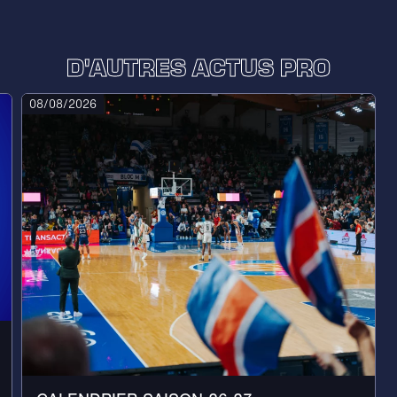
D'AUTRES ACTUS PRO
08/08/2026