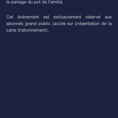
le partage du pot de l’amitié.
Cet évènement est exclusivement réservé aux
abonnés grand public (accès sur présentation de la
carte d’abonnement).