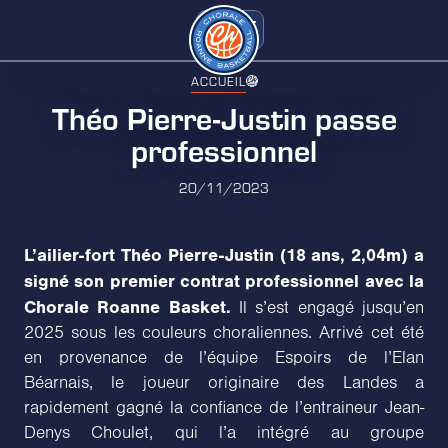
ACCUEIL
Théo Pierre-Justin passe
professionnel
20/11/2023
L’ailier-fort Théo Pierre-Justin (18 ans, 2,04m) a
signé son premier contrat professionnel avec la
Chorale Roanne Basket.
Il s’est engagé jusqu’en
2025 sous les couleurs choraliennes. Arrivé cet été
en provenance de l’équipe Espoirs de l’Elan
Béarnais, le joueur originaire des Landes a
rapidement gagné la confiance de l’entraineur Jean-
Denys Choulet, qui l’a intégré au groupe