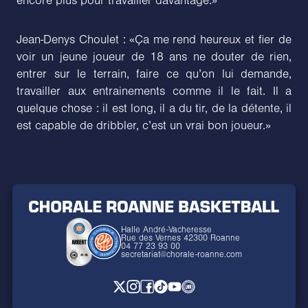
encore plus pour travailler davantage.»
Jean-Denys Choulet : «Ça me rend heureux et fier de
voir un jeune joueur de 18 ans ne douter de rien,
entrer sur le terrain, faire ce qu’on lui demande,
travailler aux entrainements comme il le fait. Il a
quelque chose : il est long, il a du tir, de la détente, il
est capable de dribbler, c’est un vrai bon joueur.»
Halle André-Vacheresse
Rue des Vernes 42300 Roanne
04 77 23 93 00
secretariat@chorale-roanne.com