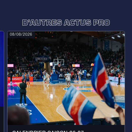
D'AUTRES ACTUS PRO
08/08/2026