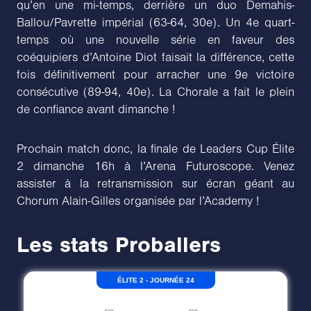
qu’en une mi-temps, derrière un duo Demahis-
Ballou/Pavrette impérial (63-64, 30e). Un 4e quart-
temps où une nouvelle série en faveur des
coéquipiers d’Antoine Diot faisait la différence, cette
fois définitivement pour arracher une 9e victoire
consécutive (89-94, 40e). La Chorale a fait le plein
de confiance avant dimanche !
Prochain match donc, la finale de Leaders Cup Élite
2 dimanche 16h à l’Arena Futuroscope. Venez
assister à la retransmission sur écran géant au
Chorum Alain-Gilles organisée par l’Academy !
Les stats Proballers