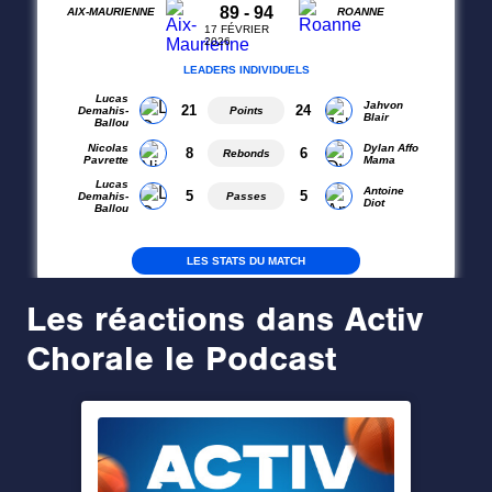
Les réactions dans Activ
Chorale le Podcast