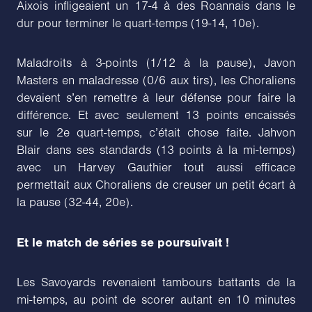
Aixois infligeaient un 17-4 à des Roannais dans le
dur pour terminer le quart-temps (19-14, 10e).
Maladroits à 3-points (1/12 à la pause), Javon
Masters en maladresse (0/6 aux tirs), les Choraliens
devaient s’en remettre à leur défense pour faire la
différence. Et avec seulement 13 points encaissés
sur le 2e quart-temps, c’était chose faite. Jahvon
Blair dans ses standards (13 points à la mi-temps)
avec un Harvey Gauthier tout aussi efficace
permettait aux Choraliens de creuser un petit écart à
la pause (32-44, 20e).
Et le match de séries se poursuivait !
Les Savoyards revenaient tambours battants de la
mi-temps, au point de scorer autant en 10 minutes