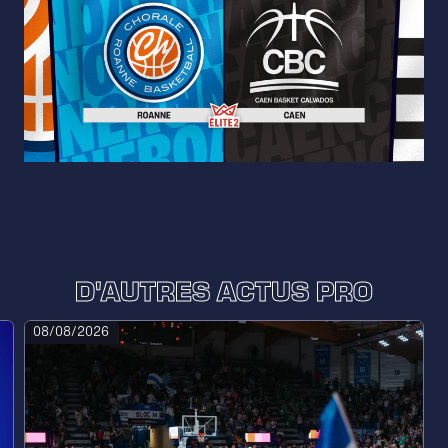
D'AUTRES ACTUS PRO
08/08/2026