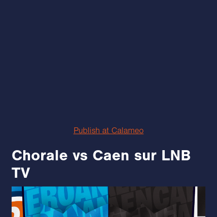
Publish at Calameo
Chorale vs Caen sur LNB
TV