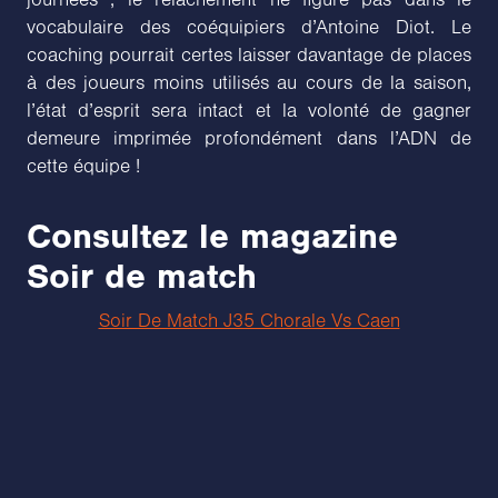
vocabulaire des coéquipiers d’Antoine Diot. Le
coaching pourrait certes laisser davantage de places
à des joueurs moins utilisés au cours de la saison,
l’état d’esprit sera intact et la volonté de gagner
demeure imprimée profondément dans l’ADN de
cette équipe !
Consultez le magazine
Soir de match
Soir De Match J35 Chorale Vs Caen