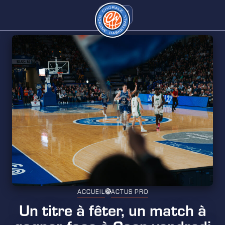
ACCUEIL
ACTUS PRO
Un titre à fêter, un match à