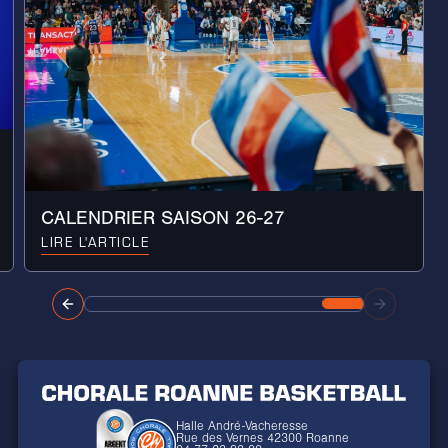
CALENDRIER SAISON 26-27
LIRE L'ARTICLE
Halle André-Vacheresse
Rue des Vernes 42300 Roanne