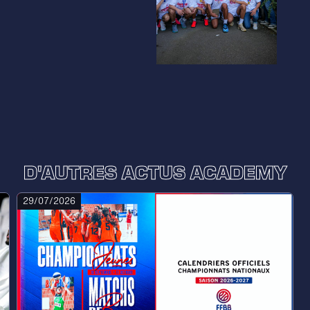
D'AUTRES ACTUS ACADEMY
29/07/2026