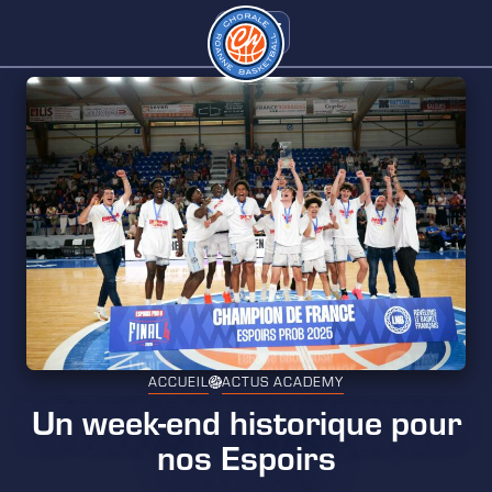
ACCUEIL
ACTUS ACADEMY
Un week-end historique pour
nos Espoirs