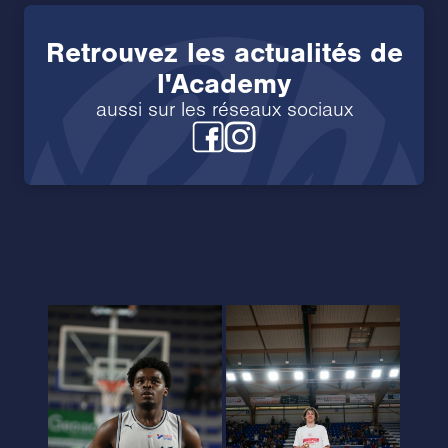
Retrouvez les actualités de
l'Academy
aussi sur les réseaux sociaux