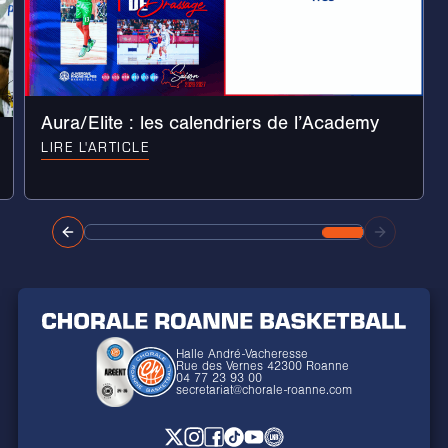
Aura/Elite : les calendriers de l’Academy
LIRE L'ARTICLE
Halle André-Vacheresse
Rue des Vernes 42300 Roanne
04 77 23 93 00
secretariat@chorale-roanne.com