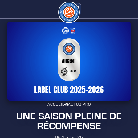
ACCUEIL
ACTUS PRO
UNE SAISON PLEINE DE
RÉCOMPENSE
02/07/2026