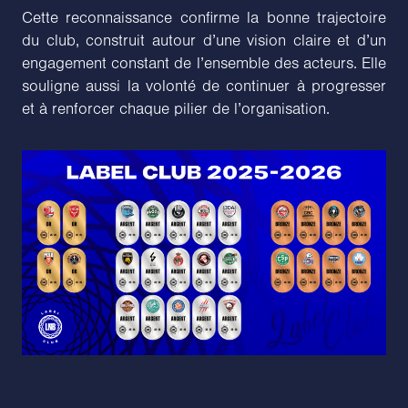
Cette reconnaissance confirme la bonne trajectoire
du club, construit autour d’une vision claire et d’un
engagement constant de l’ensemble des acteurs. Elle
souligne aussi la volonté de continuer à progresser
et à renforcer chaque pilier de l’organisation.