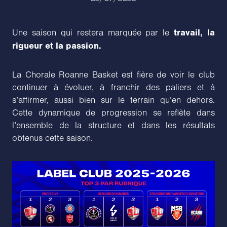
travail, la
Une saison qui restera marquée par le
rigueur et la passion.
La Chorale Roanne Basket est fière de voir le club
continuer à évoluer, à franchir des paliers et à
s’affirmer, aussi bien sur le terrain qu’en dehors.
Cette dynamique de progression se reflète dans
l’ensemble de la structure et dans les résultats
obtenus cette saison.