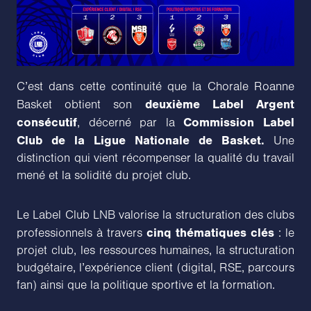
C’est dans cette continuité que la Chorale Roanne
deuxième Label Argent
Basket obtient son
consécutif
Commission Label
, décerné par la
Club de la Ligue Nationale de Basket.
Une
distinction qui vient récompenser la qualité du travail
mené et la solidité du projet club.
Le Label Club LNB valorise la structuration des clubs
cinq thématiques clés
professionnels à travers
: le
projet club, les ressources humaines, la structuration
budgétaire, l’expérience client (digital, RSE, parcours
fan) ainsi que la politique sportive et la formation.