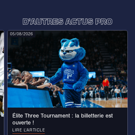
D'AUTRES ACTUS PRO
05/08/2026
Élite Three Tournament : la billetterie est
ouverte !
LIRE L'ARTICLE