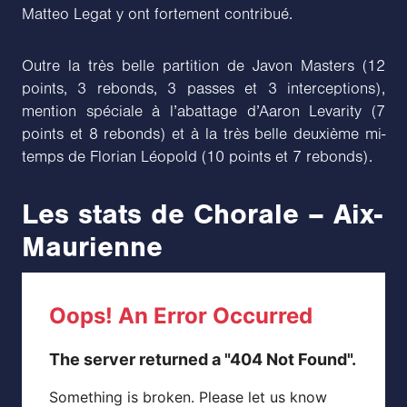
Matteo Legat y ont fortement contribué.
Outre la très belle partition de Javon Masters (12
points, 3 rebonds, 3 passes et 3 interceptions),
mention spéciale à l’abattage d’Aaron Levarity (7
points et 8 rebonds) et à la très belle deuxième mi-
temps de Florian Léopold (10 points et 7 rebonds).
Les stats de Chorale – Aix-
Maurienne