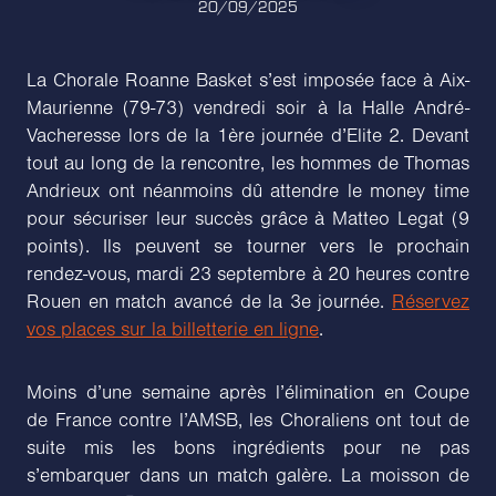
20/09/2025
La Chorale Roanne Basket s’est imposée face à Aix-
Maurienne (79-73) vendredi soir à la Halle André-
Vacheresse lors de la 1ère journée d’Elite 2. Devant
tout au long de la rencontre, les hommes de Thomas
Andrieux ont néanmoins dû attendre le money time
pour sécuriser leur succès grâce à Matteo Legat (9
points). Ils peuvent se tourner vers le prochain
rendez-vous, mardi 23 septembre à 20 heures contre
Rouen en match avancé de la 3e journée.
Réservez
vos places sur la billetterie en ligne
.
Moins d’une semaine après l’élimination en Coupe
de France contre l’AMSB, les Choraliens ont tout de
suite mis les bons ingrédients pour ne pas
s’embarquer dans un match galère. La moisson de