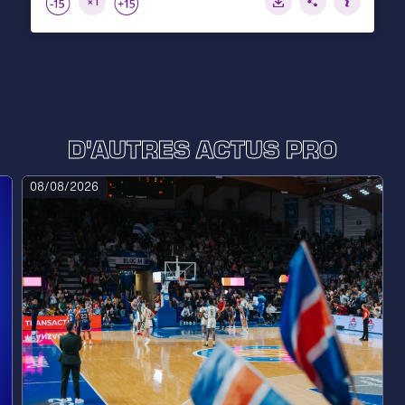
D'AUTRES ACTUS PRO
08/08/2026