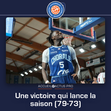
ACCUEIL
ACTUS PRO
Une victoire qui lance la
saison (79-73)