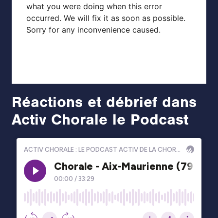
Réactions et débrief dans
Activ Chorale le Podcast