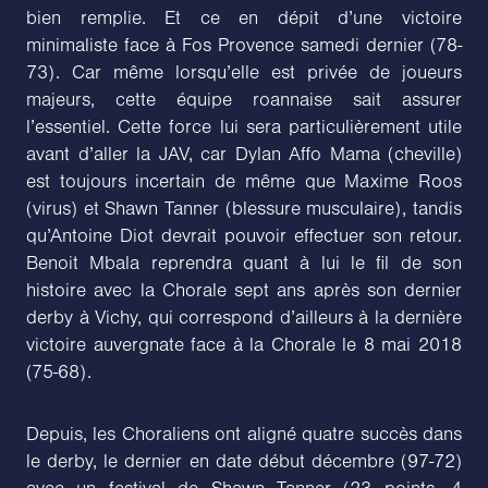
bien remplie. Et ce en dépit d’une victoire
minimaliste face à Fos Provence samedi dernier (78-
73). Car même lorsqu’elle est privée de joueurs
majeurs, cette équipe roannaise sait assurer
l’essentiel. Cette force lui sera particulièrement utile
avant d’aller la JAV, car Dylan Affo Mama (cheville)
est toujours incertain de même que Maxime Roos
(virus) et Shawn Tanner (blessure musculaire), tandis
qu’Antoine Diot devrait pouvoir effectuer son retour.
Benoit Mbala reprendra quant à lui le fil de son
histoire avec la Chorale sept ans après son dernier
derby à Vichy, qui correspond d’ailleurs à la dernière
victoire auvergnate face à la Chorale le 8 mai 2018
(75-68).
Depuis, les Choraliens ont aligné quatre succès dans
le derby, le dernier en date début décembre (97-72)