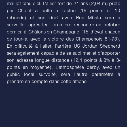
maillot bleu ciel. L’ailier-fort de 21 ans (2,04 m) prêté
par Cholet a brillé à Toulon (19 points et 10
rebonds) et son duel avec Ben Mbala sera à
surveiller après leur première rencontre en octobre
dernier à Châlons-en-Champagne (15 d’éval chacun
ce jour-là, avec la victoire des Champenois 81-73).
En difficulté à l’aller, l’arrière US Jordan Shepherd
sera également capable de se sublimer et d’apporter
son adresse longue distance (12,4 points à 3% à 3-
points en moyenne). L’atmosphère derby, avec un
public local survolté, sera l’autre paramètre à
prendre en compte dans cette affiche.