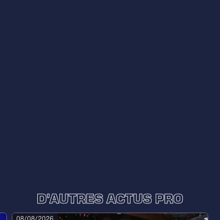
D'AUTRES ACTUS PRO
08/08/2026