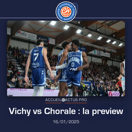
ACCUEIL
ACTUS PRO
Vichy vs Chorale : la preview
16/01/2025