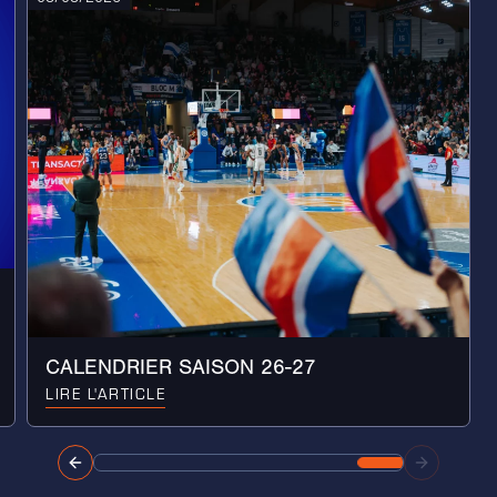
CALENDRIER SAISON 26-27
LIRE L'ARTICLE