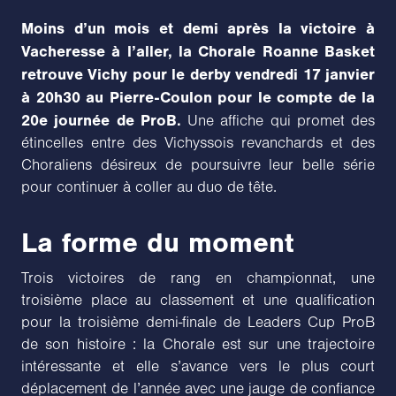
Moins d’un mois et demi après la victoire à
Vacheresse à l’aller, la Chorale Roanne Basket
retrouve Vichy pour le derby vendredi 17 janvier
à 20h30 au Pierre-Coulon pour le compte de la
20e journée de ProB.
Une affiche qui promet des
étincelles entre des Vichyssois revanchards et des
Choraliens désireux de poursuivre leur belle série
pour continuer à coller au duo de tête.
La forme du moment
Trois victoires de rang en championnat, une
troisième place au classement et une qualification
pour la troisième demi-finale de Leaders Cup ProB
de son histoire : la Chorale est sur une trajectoire
intéressante et elle s’avance vers le plus court
déplacement de l’année avec une jauge de confiance