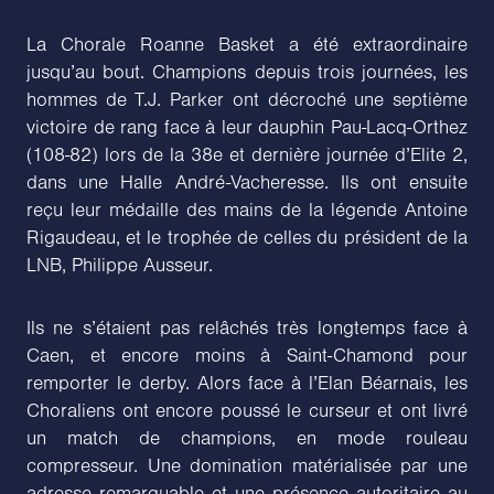
La Chorale Roanne Basket a été extraordinaire
jusqu’au bout. Champions depuis trois journées, les
hommes de T.J. Parker ont décroché une septième
victoire de rang face à leur dauphin Pau-Lacq-Orthez
(108-82) lors de la 38e et dernière journée d’Elite 2,
dans une Halle André-Vacheresse. Ils ont ensuite
reçu leur médaille des mains de la légende Antoine
Rigaudeau, et le trophée de celles du président de la
LNB, Philippe Ausseur.
Ils ne s’étaient pas relâchés très longtemps face à
Caen, et encore moins à Saint-Chamond pour
remporter le derby. Alors face à l’Elan Béarnais, les
Choraliens ont encore poussé le curseur et ont livré
un match de champions, en mode rouleau
compresseur. Une domination matérialisée par une