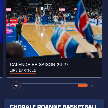
CALENDRIER SAISON 26-27
LIRE L'ARTICLE