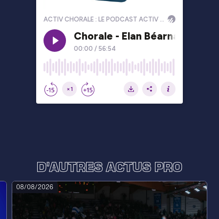
D'AUTRES ACTUS PRO
08/08/2026