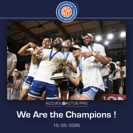
ACCUEIL
ACTUS PRO
We Are the Champions !
15/05/2026