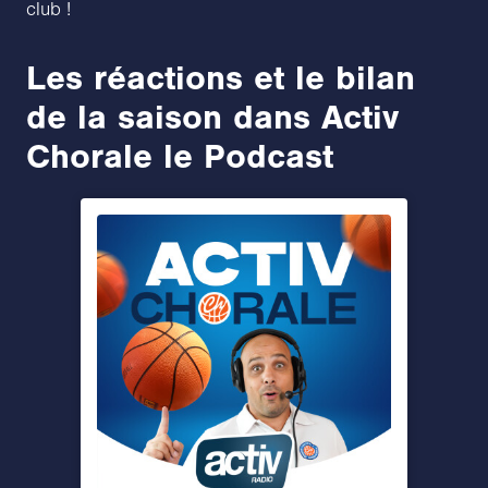
club !
Les réactions et le bilan
de la saison dans Activ
Chorale le Podcast