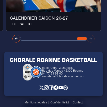
CALENDRIER SAISON 26-27
LIRE L'ARTICLE
Halle André-Vacheresse
Rue des Vernes 42300 Roanne
04 77 23 93 00
secretariat@chorale-roanne.com
Mentions légales
|
Confidentialité
|
Contact