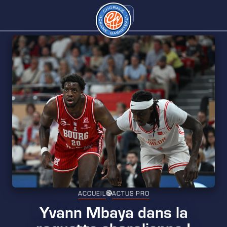
ACCUEIL
ACTUS PRO
Yvann Mbaya dans la