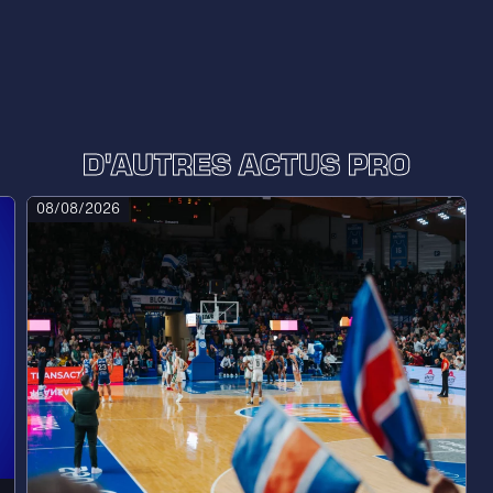
D'AUTRES ACTUS PRO
08/08/2026