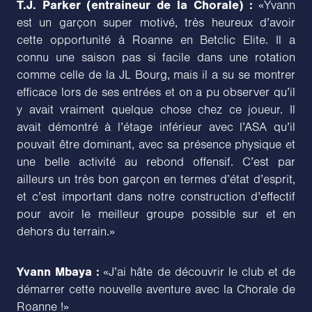
T.J. Parker (entraineur de la Chorale) :
«Yvann
est un garçon super motivé, très heureux d’avoir
cette opportunité à Roanne en Betclic Elite. Il a
connu une saison pas si facile dans une rotation
comme celle de la JL Bourg, mais il a su se montrer
efficace lors de ses entrées et on a pu observer qu’il
y avait vraiment quelque chose chez ce joueur. Il
avait démontré à l’étage inférieur avec l’ASA qu’il
pouvait être dominant, avec sa présence physique et
une belle activité au rebond offensif. C’est par
ailleurs un très bon garçon en termes d’état d’esprit,
et c’est important dans notre construction d’effectif
pour avoir le meilleur groupe possible sur et en
dehors du terrain.»
Yvann Mbaya :
«J’ai hâte de découvrir le club et de
démarrer cette nouvelle aventure avec la Chorale de
Roanne !»