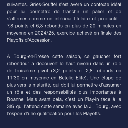
suivantes. Gries-Souffel s’est avéré un contexte idéal
pour lui permettre de franchir un palier et de
s’affirmer comme un intérieur titulaire et productif :
7,8 points et 6,3 rebonds en plus de 20 minutes en
moyenne en 2024/25, exercice achevé en finale des
Playoffs d’Accession.
A Bourg-en-Bresse cette saison, ce gaucher fort
rebondeur a découvert le haut niveau dans un rôle
de troisième pivot (3,2 points et 2,8 rebonds en
11’30 en moyenne en Betclic Elite). Une étape de
plus vers la maturité, qui doit lui permettre d’assumer
un rôle et des responsabilités plus importantes à
Roanne. Mais avant cela, c’est un Play-in face à la
SIG qui l’attend cette semaine avec la JL Bourg, avec
l’espoir d’une qualification pour les Playoffs.