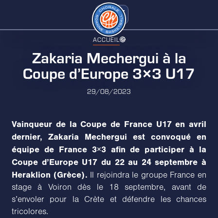
ACCUEIL
Zakaria Mechergui à la
Coupe d’Europe 3×3 U17
29/08/2023
Vainqueur de la Coupe de France U17 en avril
dernier, Zakaria Mechergui est convoqué en
équipe de France 3×3 afin de participer à la
Coupe d’Europe U17 du 22 au 24 septembre à
Heraklion (Grèce).
Il rejoindra le groupe France en
stage à Voiron dès le 18 septembre, avant de
s’envoler pour la Crète et défendre les chances
tricolores.