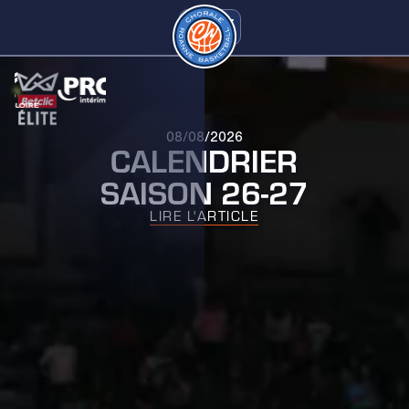
08/08/2026
CALENDRIER
SAISON 26-27
LIRE L'ARTICLE