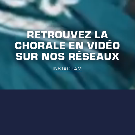
RETROUVEZ LA
CHORALE EN VIDÉO
SUR NOS RÉSEAUX
INSTAGRAM