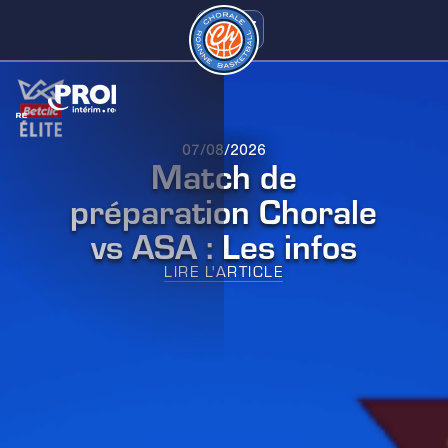
07/08/2026
Match de
préparation Chorale
vs ASA : Les infos
LIRE L'ARTICLE