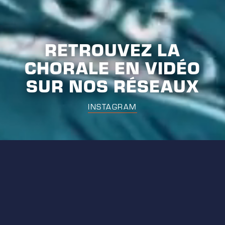
RETROUVEZ LA
CHORALE EN VIDÉO
SUR NOS RÉSEAUX
INSTAGRAM