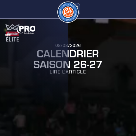
08/08/2026
CALENDRIER
SAISON 26-27
LIRE L'ARTICLE