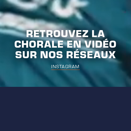
RETROUVEZ LA
CHORALE EN VIDÉO
SUR NOS RÉSEAUX
INSTAGRAM