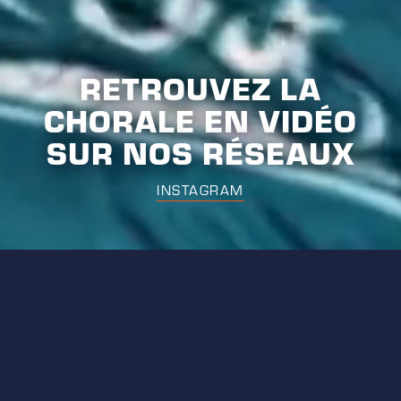
RETROUVEZ LA
CHORALE EN VIDÉO
SUR NOS RÉSEAUX
INSTAGRAM